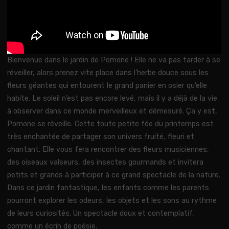
Bienvenue dans le jardin de Pomone ! Elle ne va pas tarder à se
réveiller, alors prenez vite place dans l’herbe douce sous les
fleurs géantes qui entourent le grand panier en osier qu’elle
habite. Le soleil n’est pas encore levé, mais il y a déjà de la vie
à observer dans ce monde merveilleux et démesuré. Ça y est,
Pomone se réveille. Cette toute petite fée du printemps est
très enchantée de partager son univers fruité, fleuri et
chantant. Elle vous fera rencontrer des fleurs musiciennes,
des oiseaux valseurs, des insectes gourmands et invitera
petits et grands à participer à ce grand spectacle de la nature.
Dans ce jardin fantastique, les enfants comme les parents
pourront explorer les odeurs, les objets et les sons au rythme
de leurs curiosités. Un spectacle doux et contemplatif,
comme un écrin de poésie.