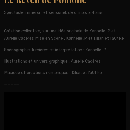
Spectacle immersif et sensoriel, de 6 mois à 4 ans
——————————————-
Création collective, sur une idée originale de Kannelle .P et
Aurélie Cacérès Mise en Scène : Kannelle .P et Kilian et l’aUtRe
Scénographie, lumières et interprétation : Kannelle .P
Illustrations et univers graphique : Aurélie Cacérès
Musique et créations numériques : Kilian et l’aUtRe
————–