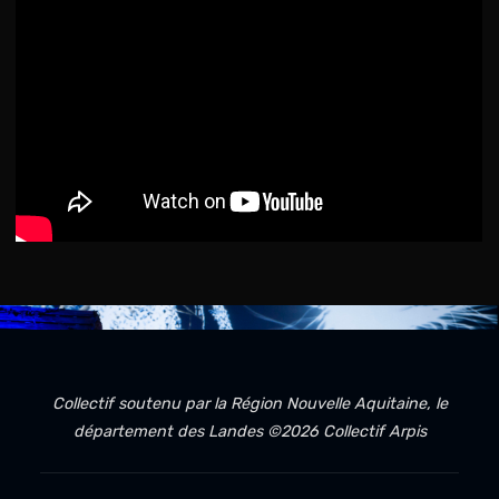
Collectif soutenu par la Région Nouvelle Aquitaine, le
département des Landes ©2026 Collectif Arpis